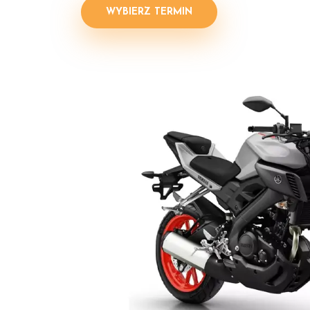
WYBIERZ TERMIN