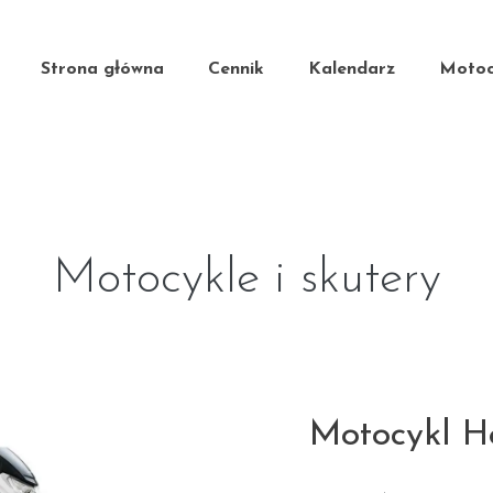
Strona główna
Cennik
Kalendarz
Motoc
Motocykle i skutery
Motocykl H