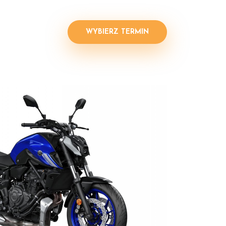
WYBIERZ TERMIN